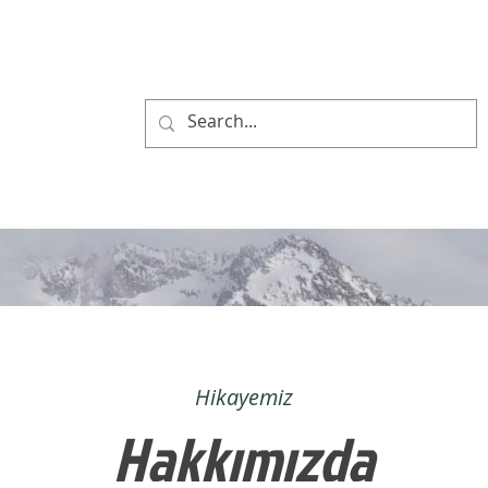
Hikayemiz
Hakkımızda